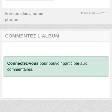
Voir tous les albums
Publié le
20 nov. 2018
photos
COMMENTEZ L'ALBUM
Connectez-vous
pour pouvoir participer aux
commentaires.