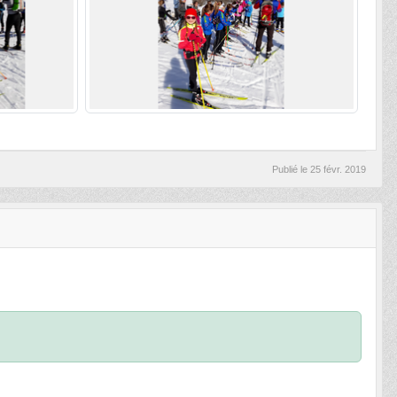
Publié le
25 févr. 2019